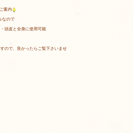
のご案内
ルなので
ィ・頭皮と全身に使用可能
ですので、良かったらご覧下さいませ