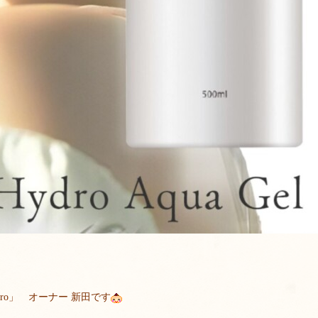
oro」 オーナー 新田です