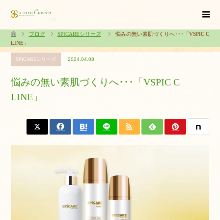
ブログ
SPICAREシリーズ
悩みの無い素肌づくりへ･･･「VSPIC C
LINE」
SPICAREシリーズ
2024.04.08
悩みの無い素肌づくりへ･･･「VSPIC C
LINE」