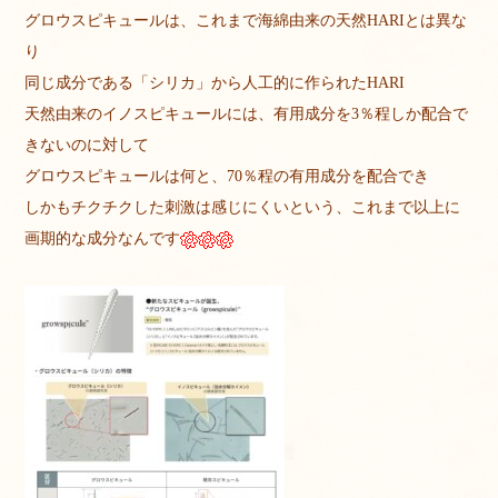
グロウスピキュールは、これまで海綿由来の天然HARIとは異な
り
同じ成分である「シリカ」から人工的に作られたHARI
天然由来のイノスピキュールには、有用成分を3％程しか配合で
きないのに対して
グロウスピキュールは何と、70％程の有用成分を配合でき
しかもチクチクした刺激は感じにくいという、これまで以上に
画期的な成分なんです