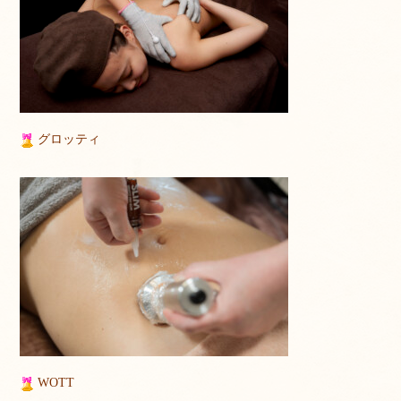
グロッティ
WOTT