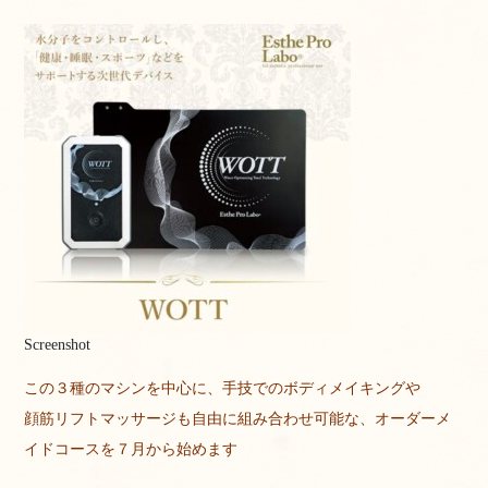
Screenshot
この３種のマシンを中心に、手技でのボディメイキングや
顔筋リフトマッサージも自由に組み合わせ可能な、オーダーメ
イドコースを７月から始めます