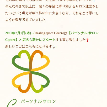
そんな今まで以上に、個々の希望に寄り添えるサロン運営をし
たいという考えが年々私の中に大きくなり、それをどう形にし
ようか数年考えていました
2021年7月1日(木)～
healing space Cocoroは
【パーソナル サロン
Cocoro】と店名も新たにスタート
する事に致しました
新しいロゴはこちらになります