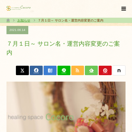
お知らせ
７月１日～ サロン名・運営内容変更のご案内
2021.06.14
７月１日～ サロン名・運営内容変更のご案
内