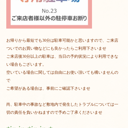
お帰りから最短でも30分は駐車可能かと思いますので、ご来店
ついでのお買い物などにも良かったらご利用下さいませ
ご来店後30分以上の駐車は、当日の予約状況により利用できな
い場合もございます。
空いている場合に関しては自由にお使い頂いても構いませんの
で
ご希望がある場合は、事前にご確認下さいませ
尚、駐車中の事故など敷地内で発生したトラブルについては一
切の責任を負いかねますので予めご了承くださいませ