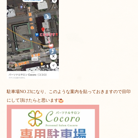
駐車場NO.23になり、このような案内を貼っておきますので目印
にして頂けたらと思います