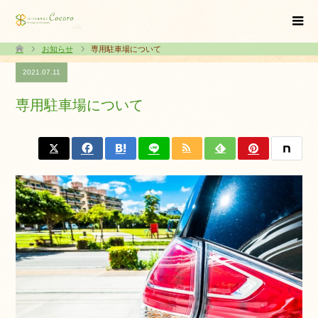
お知らせ
専用駐車場について
2021.07.11
専用駐車場について