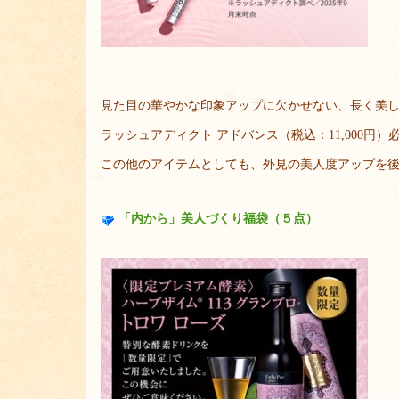
見た目の華やかな印象アップに欠かせない、長く美
ラッシュアディクト アドバンス（税込：11,000円
この他のアイテムとしても、外見の美人度アップを
「内から」美人づくり福袋（５点）