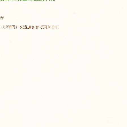
すが
1,200円）を追加させて頂きます