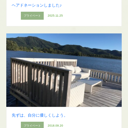
ヘアドネーションしました♪
プライベート
2025.11.25
先ずは、自分に優しくしよう。
プライベート
2018.09.20