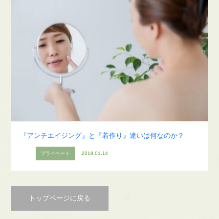
『アンチエイジング』と『若作り』違いは何なのか？
プライベート
2018.01.14
トップページに戻る