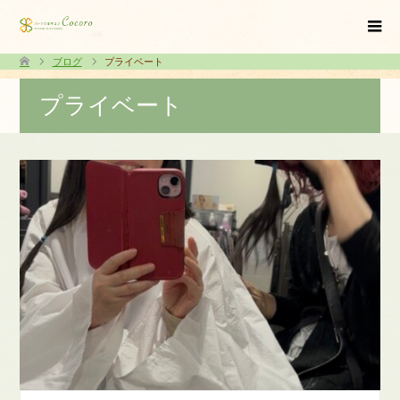
ブログ
プライベート
プライベート