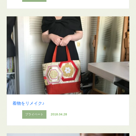
着物をリメイク♪
プライベート
2018.04.28