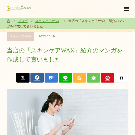
ブログ
スキンケアWAX
当店の「スキンケアWAX」紹介のマン
ガを作成して貰いました
スキンケアWAX
2023.05.19
当店の「スキンケアWAX」紹介のマンガを
作成して貰いました