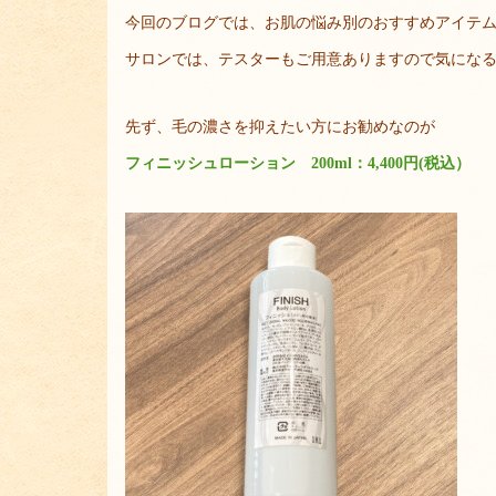
今回のブログでは、お肌の悩み別のおすすめアイテ
サロンでは、テスターもご用意ありますので気にな
先ず、毛の濃さを抑えたい方にお勧めなのが
フィニッシュローション 200ml：4,400円(税込）