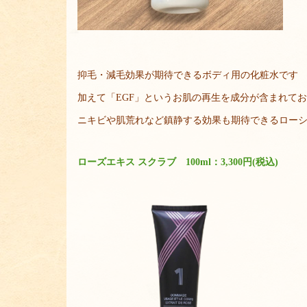
抑毛・減毛効果が期待できるボディ用の化粧水です
加えて「EGF」というお肌の再生を成分が含まれて
ニキビや肌荒れなど鎮静する効果も期待できるロー
ローズエキス スクラブ 100ml：3,300円(税込)