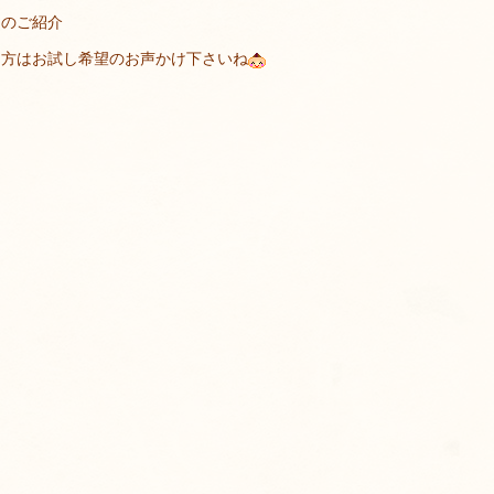
ムのご紹介
る方はお試し希望のお声かけ下さいね