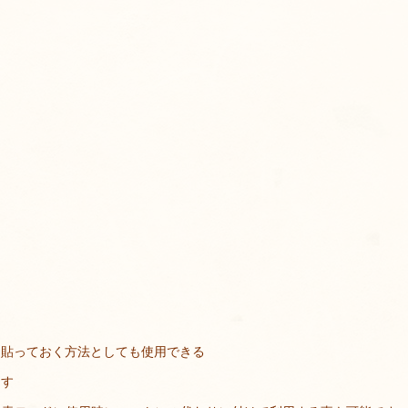
も貼っておく方法としても使用できる
ます