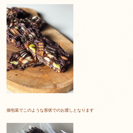
個包装でこのような形状でのお渡しとなります