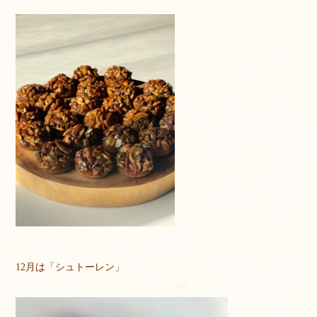
12月は「シュトーレン」