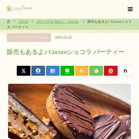
ブログ
パーソナル サロン Cocoro
販売もあるよ♪ Cocoroショコ
ラ パーティー
パーソナル サロン Cocoro
2025.01.31
販売もあるよ♪ Cocoroショコラ パーティー