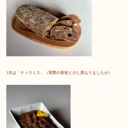
1月は「ティラミス」（実際の形状と少し異なりましたが）