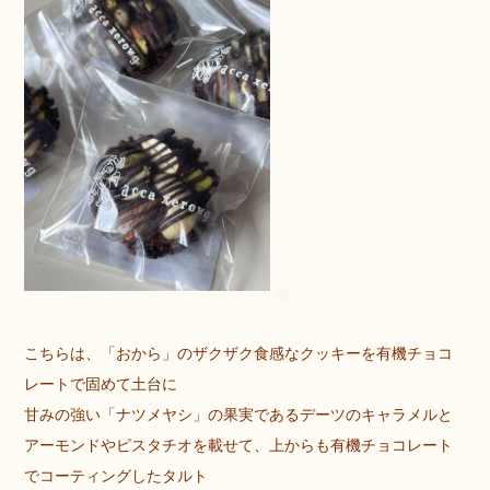
こちらは、「おから」のザクザク食感なクッキーを有機チョコ
レートで固めて土台に
甘みの強い「ナツメヤシ」の果実であるデーツのキャラメルと
アーモンドやピスタチオを載せて、上からも有機チョコレート
でコーティングしたタルト