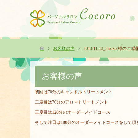
お客様の声
2013.11.13_hiroko 様のご感
お客様の声
初回は70分のキャンドルトリートメント
二度目は70分のアロマトリートメント
三度目は120分のオーダーメイドコース
そして昨日は180分のオーダーメイドコースをして頂