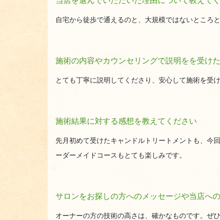
当店を選んでいただいた理由について教えて
自宅から徒歩で通えるのと、大規模ではないところ
施術の内容やカウンセリングで説明をを受け
とても丁寧に説明してくださり、安心して施術を受
施術結果に対する感想を教えてください
先月初めて受けたキャンドルトリートメントも、今
ーダーメイドコースもとても楽しみです。
サロンをお探しの方へのメッセージや当店へ
オーナーの方の技術の高さは、確かなものです。ぜ