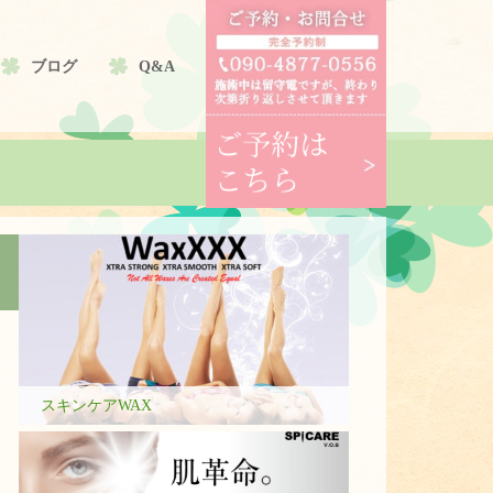
ブログ
Q&A
スキンケアWAX