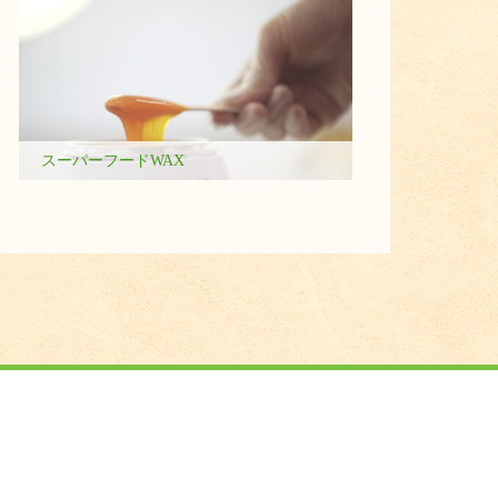
スーパーフードWAX