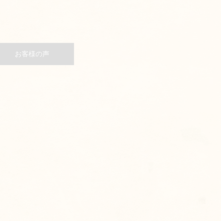
お客様の声