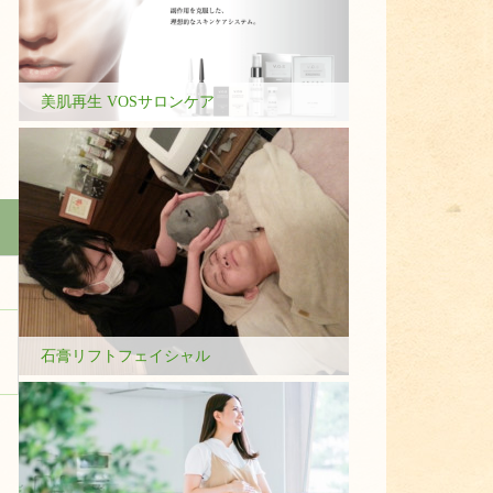
美肌再生 VOSサロンケア
石膏リフトフェイシャル