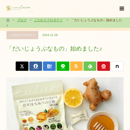
ブログ
こだわりプロダクツ
「だいじょうぶなもの」始めました
♪
こだわりプロダクツ
2024.11.28
「だいじょうぶなもの」始めました♪