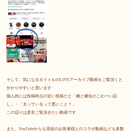
そして、気になるタイトルのLIVEアーカイブ動画をご覧頂くと
分かりやすいと思います
個人的には投稿時点の近い投稿だと「糖と糖化のこわーい話
し」・「太っているって悪いこと？」
この辺りは是非ご覧頂きたい動画です
また、YouTubeからも現役のお医者様とのコラボ動画なども多数