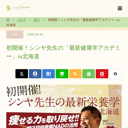
ブログ
学び
初開催！シンヤ先生の「最新健康学アカデミー」in
北海道
学び
2025.04.16
初開催！シンヤ先生の「最新健康学アカデミ
ー」in北海道