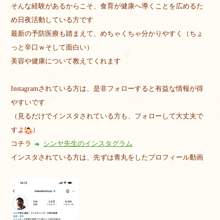
そんな経験があるからこそ、食育が健康へ導くことを広めるた
め日夜活動している方です
最新の予防医療も踏まえて、めちゃくちゃ分かりやすく（ちょ
っと辛口ｗそして面白い）
美容や健康について教えてくれます
Instagramされている方は、是非フォローすると有益な情報が得
やすいです
（見るだけでインスタされている方も、フォローして大丈夫で
すよ
）
コチラ
シンヤ先生のインスタグラム
インスタされている方は、先ずは青丸をしたプロフィール動画