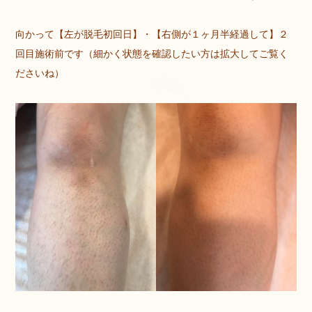
向かって【左が脱毛初回日】・【右側が１ヶ月半経過して】２
回目施術前です（細かく状態を確認したい方は拡大してご覧く
ださいね）