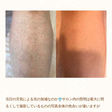
当日の天気による光の加減なのか
サロン内の照明は最大に明
るくして撮影しているものの写真全体の色合いが違いますが