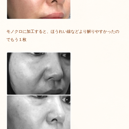
モノクロに加工すると、ほうれい線などより解りやすかったの
でもう１枚