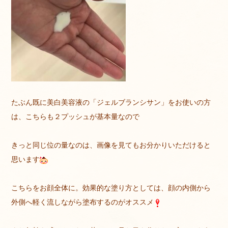
たぶん既に美白美容液の「ジェルブランシサン」をお使いの方
は、こちらも２プッシュが基本量なので
きっと同じ位の量なのは、画像を見てもお分かりいただけると
思います
こちらをお顔全体に。効果的な塗り方としては、顔の内側から
外側へ軽く流しながら塗布するのがオススメ