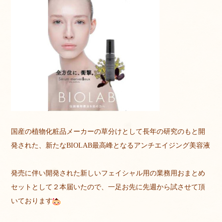
国産の植物化粧品メーカーの草分けとして長年の研究のもと開
発された、新たなBIOLAB最高峰となるアンチエイジング美容液
発売に伴い開発された新しいフェイシャル用の業務用おまとめ
セットとして２本届いたので、一足お先に先週から試させて頂
いております