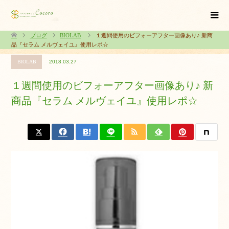
ブログ
BIOLAB
１週間使用のビフォーアフター画像あり♪ 新商
品『セラム メルヴェイユ』使用レポ☆
BIOLAB
2018.03.27
１週間使用のビフォーアフター画像あり♪ 新
商品『セラム メルヴェイユ』使用レポ☆