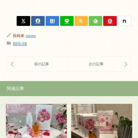
投稿者:
cocoro
BIOLAB
関連記事